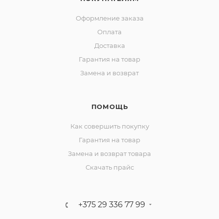
Оформление заказа
Оплата
Доставка
Гарантия на товар
Замена и возврат
ПОМОЩЬ
Как совершить покупку
Гарантия на товар
Замена и возврат товара
Скачать прайс
+375 29 336 77 99