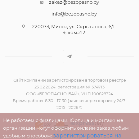
zakaz@bezopasno.by
info@bezopasno.by
220073, Минск, ул. Скрыганова, 6/1-
9, ком.212
Сайт компании зарегистрирован в торговом реестре
23.02.2024, регистрация № 574713
ООО «БЕЗОПАСНО-БАЙ», УНП 100828324
Время работы: 8:30 - 17:30 (заявки через корзину 24/7)
2015 - 2026 ©
Не работаем с физлицами. Юрлица и монтажные
организации могут оформить онлайн-заказ любым
зарегистрироваться на
удобным способом: