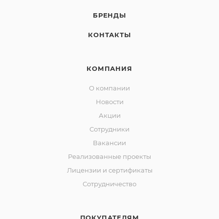
БРЕНДЫ
КОНТАКТЫ
КОМПАНИЯ
О компании
Новости
Акции
Сотрудники
Вакансии
Реализованные проекты
Лицензии и сертификаты
Сотрудничество
ПОКУПАТЕЛЯМ