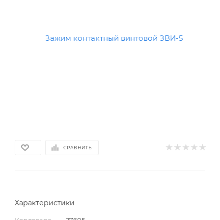
СРАВНИТЬ
Характеристики