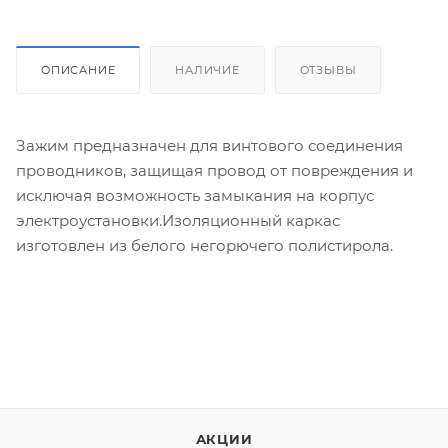
ОПИСАНИЕ
НАЛИЧИЕ
ОТЗЫВЫ
Зажим предназначен для винтового соединения
проводников, защищая провод от повреждения и
исключая возможность замыкания на корпус
электроустановки.Изоляционный каркас
изготовлен из белого негорючего полистирола.
АКЦИИ