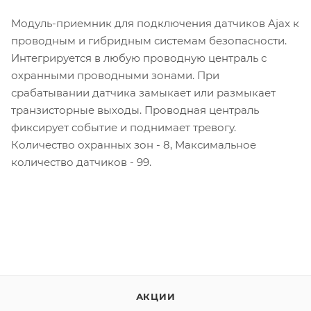
Модуль-приемник для подключения датчиков Ajax к
проводным и гибридным системам безопасности.
Интегрируется в любую проводную централь с
охранными проводными зонами. При
срабатывании датчика замыкает или размыкает
транзисторные выходы. Проводная централь
фиксирует событие и поднимает тревогу.
Количество охранных зон - 8, Максимальное
количество датчиков - 99.
АКЦИИ