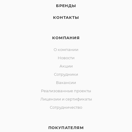
БРЕНДЫ
КОНТАКТЫ
КОМПАНИЯ
О компании
Новости
Акции
Сотрудники
Вакансии
Реализованные проекты
Лицензии и сертификаты
Сотрудничество
ПОКУПАТЕЛЯМ