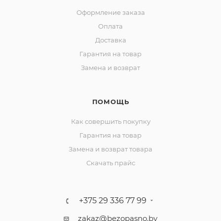
Оформление заказа
Оплата
Доставка
Гарантия на товар
Замена и возврат
ПОМОЩЬ
Как совершить покупку
Гарантия на товар
Замена и возврат товара
Скачать прайс
+375 29 336 77 99
zakaz@bezopasno.by