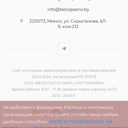
info@bezopasno.by
220073, Минск, ул. Скрыганова, 6/1-
9, ком.212
Сайт компании зарегистрирован в торговом реестре
23.02.2024, регистрация № 574713
ООО «БЕЗОПАСНО-БАЙ», УНП 100828324
Время работы: 8:30 - 17:30 (заявки через корзину 24/7)
2015 - 2026 ©
Не работаем с физлицами. Юрлица и монтажные
организации могут оформить онлайн-заказ любым
зарегистрироваться на
удобным способом: