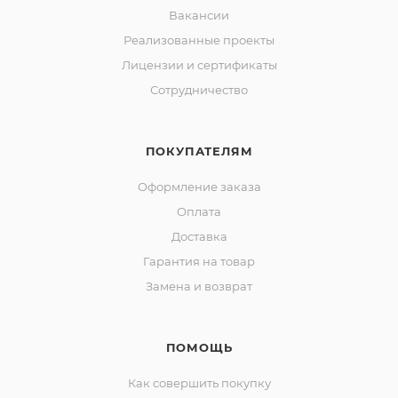
Вакансии
Реализованные проекты
Лицензии и сертификаты
Сотрудничество
ПОКУПАТЕЛЯМ
Оформление заказа
Оплата
Доставка
Гарантия на товар
Замена и возврат
ПОМОЩЬ
Как совершить покупку