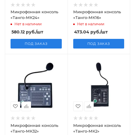
Микрофонная консоль
Микрофонная консоль
«Танго-МК24»
«Танго-МК16»
Нет в наличии
Нет в наличии
580.12
руб.
/шт
473.04
руб.
/шт
ПОД ЗАКАЗ
ПОД ЗАКАЗ
Микрофонная консоль
Микрофонная консоль
«Танго-МК32»
«Танго-МК2»