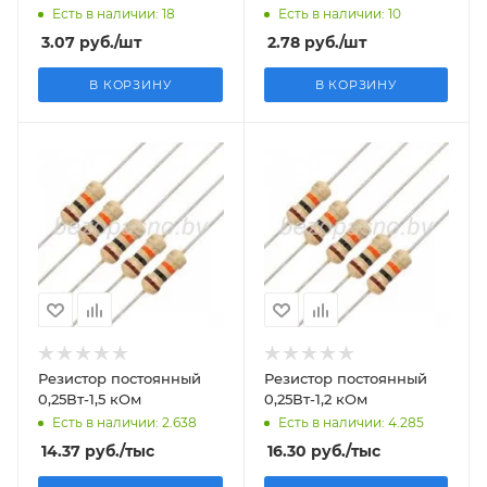
Есть в наличии: 18
Есть в наличии: 10
3.07
руб.
/шт
2.78
руб.
/шт
В КОРЗИНУ
В КОРЗИНУ
Резистор постоянный
Резистор постоянный
0,25Вт-1,5 кОм
0,25Вт-1,2 кОм
Есть в наличии: 2.638
Есть в наличии: 4.285
14.37
руб.
/тыс
16.30
руб.
/тыс