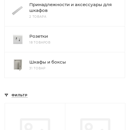
Принадлежности и аксессуары для
шкафов
2 ТОВАРА
Розетки
18 ТОВАРОВ
Шкафы и боксы
31 ТОВАР
ФИЛЬТР