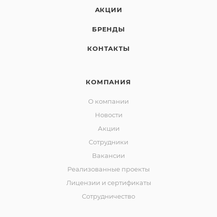
АКЦИИ
БРЕНДЫ
КОНТАКТЫ
КОМПАНИЯ
О компании
Новости
Акции
Сотрудники
Вакансии
Реализованные проекты
Лицензии и сертификаты
Сотрудничество