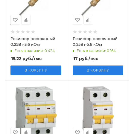
Резистор постоянный
Резистор постоянный
0,25Вт-3,6 кОм
0,25Вт-5,6 кОм
Есть в наличии: 0.424
Есть в наличии: 0.164
15.22
руб.
/тыс
17
руб.
/тыс
В КОРЗИНУ
В КОРЗИНУ