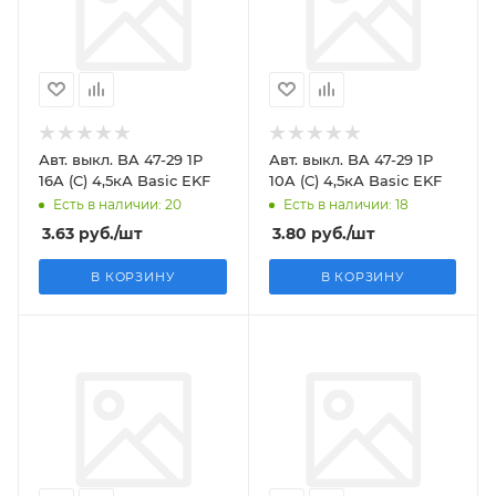
Авт. выкл. BA 47-29 1P
Авт. выкл. BA 47-29 1P
16A (C) 4,5кА Basic EKF
10A (C) 4,5кА Basic EKF
Есть в наличии: 20
Есть в наличии: 18
3.63
руб.
/шт
3.80
руб.
/шт
В КОРЗИНУ
В КОРЗИНУ