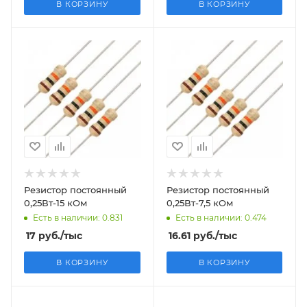
В КОРЗИНУ
В КОРЗИНУ
Резистор постоянный
Резистор постоянный
0,25Вт-15 кОм
0,25Вт-7,5 кОм
Есть в наличии: 0.831
Есть в наличии: 0.474
17
руб.
/тыс
16.61
руб.
/тыс
В КОРЗИНУ
В КОРЗИНУ