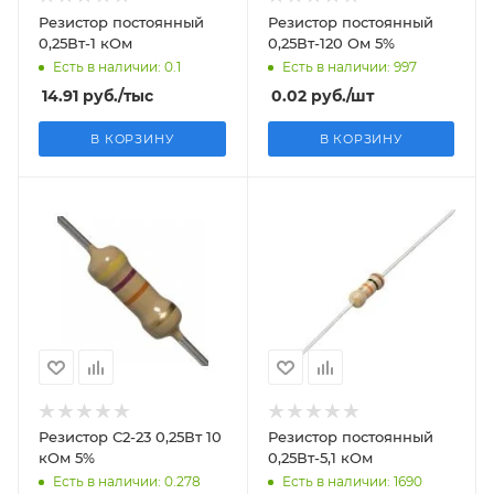
Резистор постоянный
Резистор постоянный
0,25Вт-1 кОм
0,25Вт-120 Ом 5%
Есть в наличии: 0.1
Есть в наличии: 997
14.91
руб.
/тыс
0.02
руб.
/шт
В КОРЗИНУ
В КОРЗИНУ
Резистор С2-23 0,25Вт 10
Резистор постоянный
кОм 5%
0,25Вт-5,1 кОм
Есть в наличии: 0.278
Есть в наличии: 1690