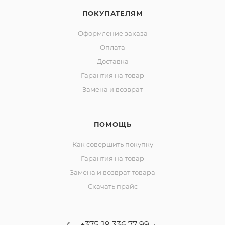
ПОКУПАТЕЛЯМ
Оформление заказа
Оплата
Доставка
Гарантия на товар
Замена и возврат
ПОМОЩЬ
Как совершить покупку
Гарантия на товар
Замена и возврат товара
Скачать прайс
+375 29 336 77 99