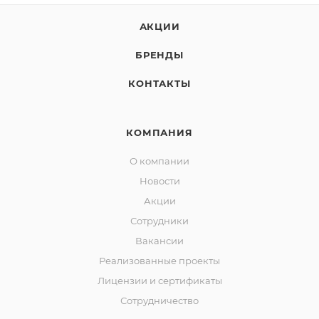
АКЦИИ
БРЕНДЫ
КОНТАКТЫ
КОМПАНИЯ
О компании
Новости
Акции
Сотрудники
Вакансии
Реализованные проекты
Лицензии и сертификаты
Сотрудничество