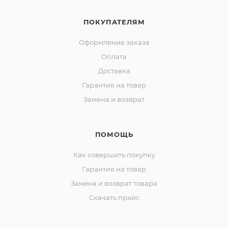
ПОКУПАТЕЛЯМ
Оформление заказа
Оплата
Доставка
Гарантия на товар
Замена и возврат
ПОМОЩЬ
Как совершить покупку
Гарантия на товар
Замена и возврат товара
Скачать прайс