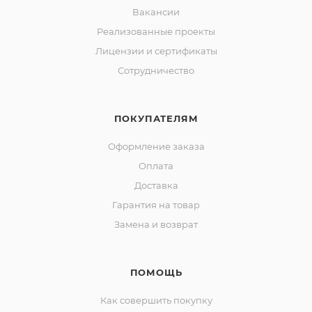
Вакансии
Реализованные проекты
Лицензии и сертификаты
Сотрудничество
ПОКУПАТЕЛЯМ
Оформление заказа
Оплата
Доставка
Гарантия на товар
Замена и возврат
ПОМОЩЬ
Как совершить покупку