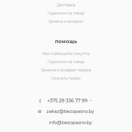
Доставка
Гарантия на товар
Замена и возврат
ПОМОЩЬ
Как совершить покупку
Гарантия на товар
Замена и возврат товара
Скачать прайс
+375 29 336 77 99
zakaz@bezopasno.by
info@bezopasno.by