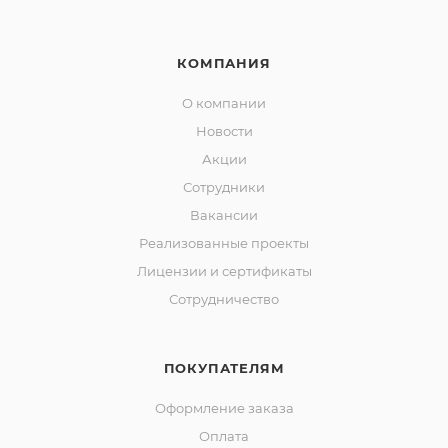
КОМПАНИЯ
О компании
Новости
Акции
Сотрудники
Вакансии
Реализованные проекты
Лицензии и сертификаты
Сотрудничество
ПОКУПАТЕЛЯМ
Оформление заказа
Оплата