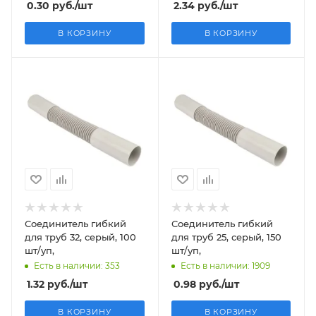
0.30
руб.
/шт
2.34
руб.
/шт
В КОРЗИНУ
В КОРЗИНУ
Соединитель гибкий
Соединитель гибкий
для труб 32, серый, 100
для труб 25, серый, 150
шт/уп,
шт/уп,
Есть в наличии: 353
Есть в наличии: 1909
1.32
руб.
/шт
0.98
руб.
/шт
В КОРЗИНУ
В КОРЗИНУ