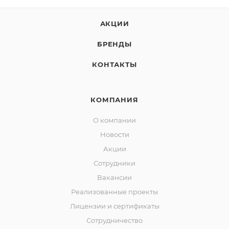
АКЦИИ
БРЕНДЫ
КОНТАКТЫ
КОМПАНИЯ
О компании
Новости
Акции
Сотрудники
Вакансии
Реализованные проекты
Лицензии и сертификаты
Сотрудничество