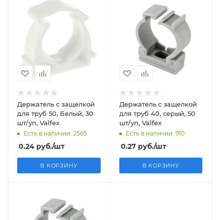
Держатель с защелкой
Держатель с защелкой
для труб 50, Белый, 30
для труб 40, серый, 50
шт/уп, Valfex
шт/уп, Valfex
Есть в наличии: 2565
Есть в наличии: 910
0.24
руб.
/шт
0.27
руб.
/шт
В КОРЗИНУ
В КОРЗИНУ