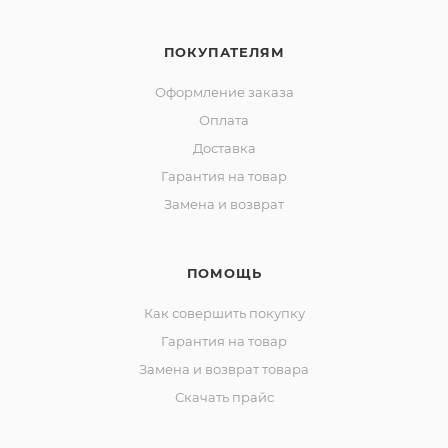
ПОКУПАТЕЛЯМ
Оформление заказа
Оплата
Доставка
Гарантия на товар
Замена и возврат
ПОМОЩЬ
Как совершить покупку
Гарантия на товар
Замена и возврат товара
Скачать прайс