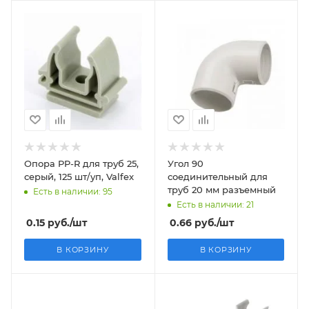
Опора PP-R для труб 25,
Угол 90
серый, 125 шт/уп, Valfex
соединительный для
труб 20 мм разъемный
Есть в наличии: 95
Есть в наличии: 21
0.15
руб.
/шт
0.66
руб.
/шт
В КОРЗИНУ
В КОРЗИНУ