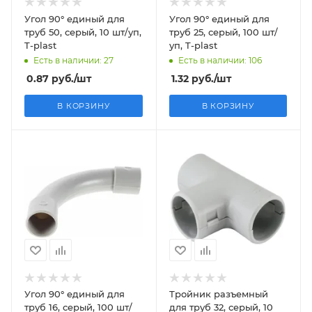
Угол 90° единый для
Угол 90° единый для
труб 50, серый, 10 шт/уп,
труб 25, серый, 100 шт/
T-plast
уп, T-plast
Есть в наличии: 27
Есть в наличии: 106
0.87
руб.
/шт
1.32
руб.
/шт
В КОРЗИНУ
В КОРЗИНУ
Угол 90° единый для
Тройник разъемный
труб 16, серый, 100 шт/
для труб 32, серый, 10