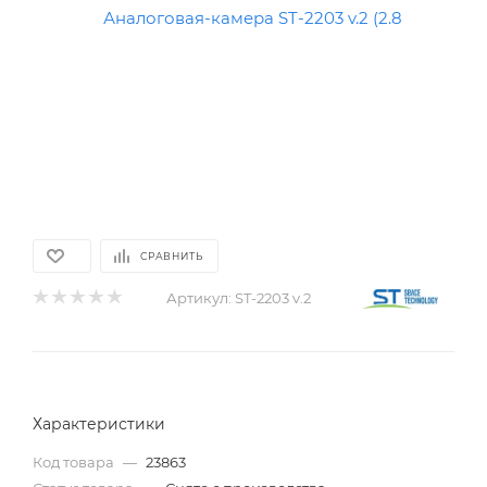
СРАВНИТЬ
Артикул:
ST-2203 v.2
Характеристики
Код товара
—
23863