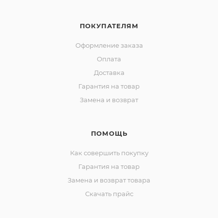
ПОКУПАТЕЛЯМ
Оформление заказа
Оплата
Доставка
Гарантия на товар
Замена и возврат
ПОМОЩЬ
Как совершить покупку
Гарантия на товар
Замена и возврат товара
Скачать прайс