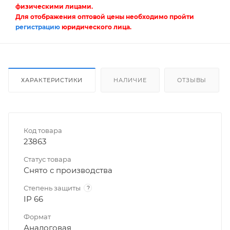
физическими лицами.
Для отображения оптовой цены необходимо пройти
регистрацию
юридического лица.
ХАРАКТЕРИСТИКИ
НАЛИЧИЕ
ОТЗЫВЫ
Код товара
23863
Статус товара
Снято с производства
Степень защиты
?
IP 66
Формат
Аналоговая