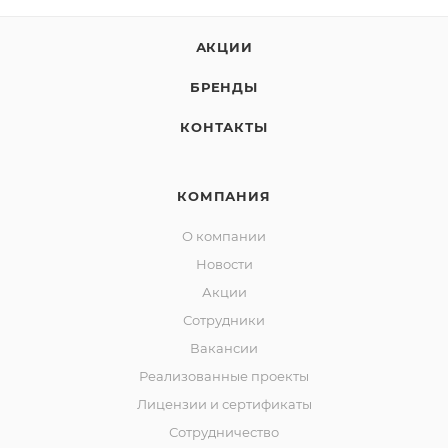
АКЦИИ
БРЕНДЫ
КОНТАКТЫ
КОМПАНИЯ
О компании
Новости
Акции
Сотрудники
Вакансии
Реализованные проекты
Лицензии и сертификаты
Сотрудничество