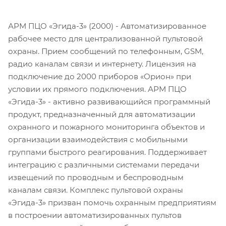
АРМ ПЦО «Эгида-3» (2000) - Автоматизированное
рабочее место для централизованной пультовой
охраны. Прием сообщений по телефонным, GSM,
радио каналам связи и интернету. Лицензия на
подключение до 2000 приборов «Орион» при
условии их прямого подключения. АРМ ПЦО
«Эгида-3» - активно развивающийся программный
продукт, предназначенный для автоматизации
охранного и пожарного мониторинга объектов и
организации взаимодействия с мобильными
группами быстрого реагирования. Поддерживает
интеграцию с различными системами передачи
извещений по проводным и беспроводным
каналам связи. Комплекс пультовой охраны
«Эгида-3» призван помочь охранным предприятиям
в построении автоматизированных пультов