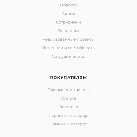
Новости
Акции
Сотрудники
Вакансии
Реализованные проекты
Лицензии и сертификаты
Сотрудничество
ПОКУПАТЕЛЯМ
Оформление заказа
Оплата
Доставка
Гарантия на товар
Замена и возврат