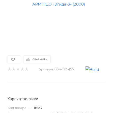
СРАВНИТЬ
Артикул:
804-174-155
Характеристики
Код товара
—
18153