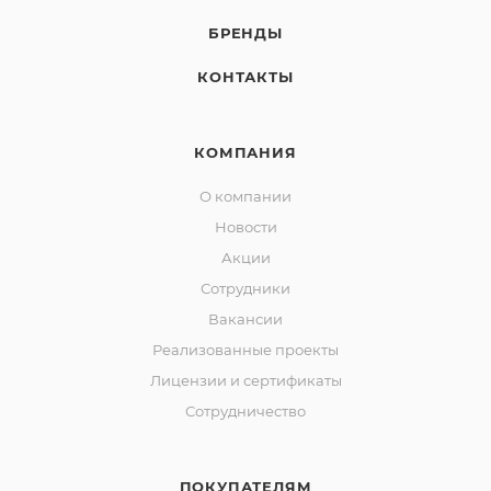
БРЕНДЫ
КОНТАКТЫ
КОМПАНИЯ
О компании
Новости
Акции
Сотрудники
Вакансии
Реализованные проекты
Лицензии и сертификаты
Сотрудничество
ПОКУПАТЕЛЯМ