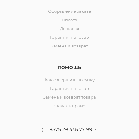
Оформление заказа
Оплата
Доставка
Гарантия на товар
Замена и возврат
ПОМОЩЬ
Как совершить покупку
Гарантия на товар
Замена и возврат товара
Скачать прайс
+375 29 336 77 99