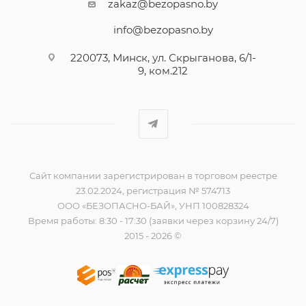
zakaz@bezopasno.by
info@bezopasno.by
220073, Минск, ул. Скрыганова, 6/1-
9, ком.212
Сайт компании зарегистрирован в торговом реестре
23.02.2024, регистрация № 574713
ООО «БЕЗОПАСНО-БАЙ», УНП 100828324
Время работы: 8:30 - 17:30 (заявки через корзину 24/7)
2015 - 2026 ©