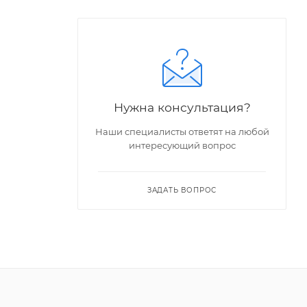
Нужна консультация?
Наши специалисты ответят на любой
интересующий вопрос
ЗАДАТЬ ВОПРОС