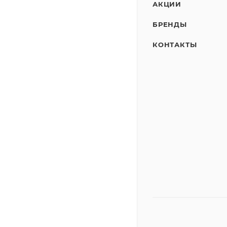
АКЦИИ
БРЕНДЫ
КОНТАКТЫ