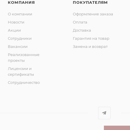
КОМПАНИЯ
ПОКУПАТЕЛЯМ
О компании
Оформление заказа
Новости
Оплата
Акции
Доставка
Сотрудники
Гарантия на товар
Вакансии
Замена и возврат
Реализованные
проекты
Лицензии и
сертификаты
Сотрудничество