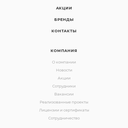
АКЦИИ
БРЕНДЫ
КОНТАКТЫ
КОМПАНИЯ
О компании
Новости
Акции
Сотрудники
Вакансии
Реализованные проекты
Лицензии и сертификаты
Сотрудничество