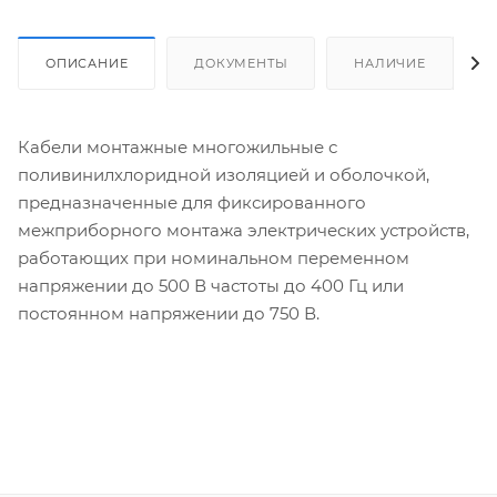
ОПИСАНИЕ
ДОКУМЕНТЫ
НАЛИЧИЕ
Кабели монтажные многожильные с
поливинилхлоридной изоляцией и оболочкой,
предназначенные для фиксированного
межприборного монтажа электрических устройств,
работающих при номинальном переменном
напряжении до 500 В частоты до 400 Гц или
постоянном напряжении до 750 В.