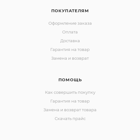
ПОКУПАТЕЛЯМ
Оформление заказа
Оплата
Доставка
Гарантия на товар
Замена и возврат
ПОМОЩЬ
Как совершить покупку
Гарантия на товар
Замена и возврат товара
Скачать прайс