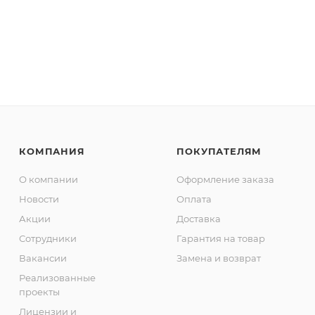
КОМПАНИЯ
ПОКУПАТЕЛЯМ
О компании
Оформление заказа
Новости
Оплата
Акции
Доставка
Сотрудники
Гарантия на товар
Вакансии
Замена и возврат
Реализованные
проекты
Лицензии и