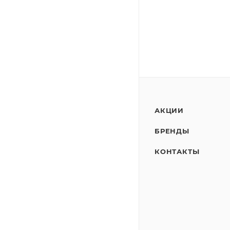
АКЦИИ
БРЕНДЫ
КОНТАКТЫ