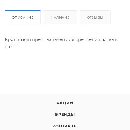
ОПИСАНИЕ
НАЛИЧИЕ
ОТЗЫВЫ
Кронштейн предназначен для крепления лотка к
стене.
АКЦИИ
БРЕНДЫ
КОНТАКТЫ