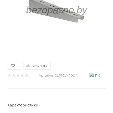
СРАВНИТЬ
Артикул:
CLP1CW-100-1
Характеристики