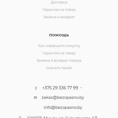
Доставка
Гарантия на товар
Замена и возврат
ПОМОЩЬ
Как совершить покупку
Гарантия на товар
Замена и возврат товара
Скачать прайс
+375 29 336 77 99
zakaz@bezopasno.by
info@bezopasno.by