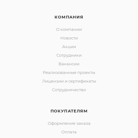
КОМПАНИЯ
О компании
Новости
Акции
Сотрудники
Вакансии
Реализованные проекты
Лицензии и сертификаты
Сотрудничество
ПОКУПАТЕЛЯМ
Оформление заказа
Оплата