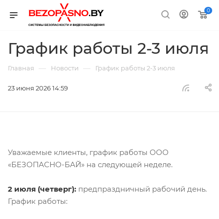
0
График работы 2-3 июля
—
—
Главная
Новости
График работы 2-3 июля
23 июня 2026 14:59
Уважаемые клиенты, график работы ООО
«БЕЗОПАСНО-БАЙ» на следующей неделе.
2 июля (четверг):
предпраздничный рабочий день.
График работы: