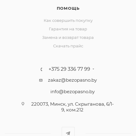
ПОМОЩЬ
Как совершить покупку
Гарантия на товар
Замена и возврат товара
Скачать прайс
+375 29 336 77 99
zakaz@bezopasno.by
info@bezopasno.by
220073, Минск, ул. Скрыганова, 6/1-
9, ком.212