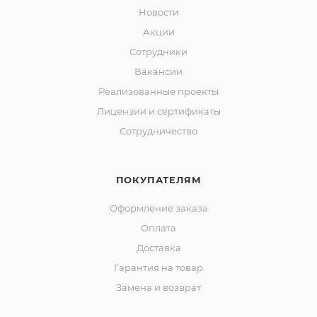
Новости
Акции
Сотрудники
Вакансии
Реализованные проекты
Лицензии и сертификаты
Сотрудничество
ПОКУПАТЕЛЯМ
Оформление заказа
Оплата
Доставка
Гарантия на товар
Замена и возврат