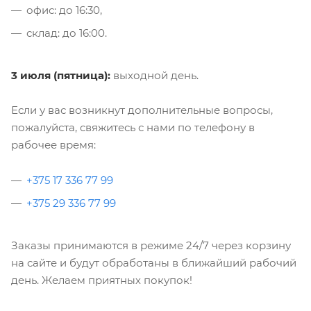
офис: до 16:30,
склад: до 16:00.
3 июля (пятница):
выходной день.
Если у вас возникнут дополнительные вопросы,
пожалуйста, свяжитесь с нами по телефону в
рабочее время:
+375 17 336 77 99
+375 29 336 77 99
Заказы принимаются в режиме 24/7 через корзину
на сайте и будут обработаны в ближайший рабочий
день. Желаем приятных покупок!