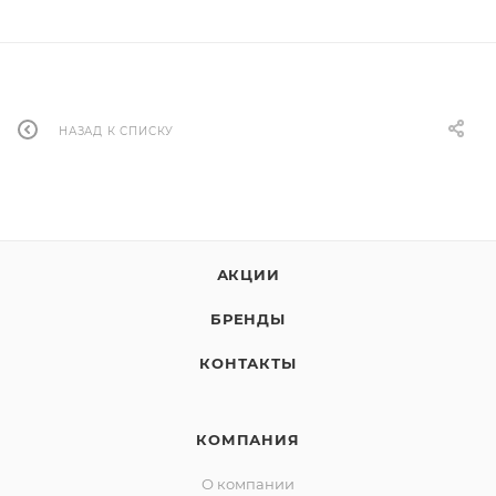
НАЗАД К СПИСКУ
АКЦИИ
БРЕНДЫ
КОНТАКТЫ
КОМПАНИЯ
О компании