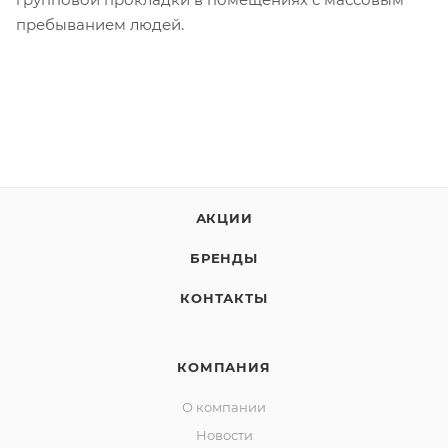
пребыванием людей.
АКЦИИ
БРЕНДЫ
КОНТАКТЫ
КОМПАНИЯ
О компании
Новости