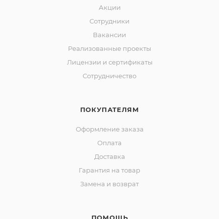
Акции
Сотрудники
Вакансии
Реализованные проекты
Лицензии и сертификаты
Сотрудничество
ПОКУПАТЕЛЯМ
Оформление заказа
Оплата
Доставка
Гарантия на товар
Замена и возврат
ПОМОЩЬ