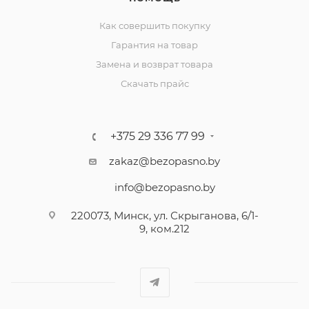
Как совершить покупку
Гарантия на товар
Замена и возврат товара
Скачать прайс
+375 29 336 77 99
zakaz@bezopasno.by
info@bezopasno.by
220073, Минск, ул. Скрыганова, 6/1-
9, ком.212