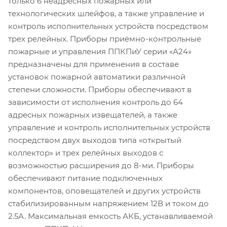
только 6 неадресных пожарных или
технологических шлейфов, а также управление и
контроль исполнительных устройств посредством
трех релейных. Приборы приёмно-контрольные
пожарные и управления ППКПиУ серии «А24»
предназначены для применения в составе
установок пожарной автоматики различной
степени сложности. Приборы обеспечивают в
зависимости от исполнения контроль до 64
адресных пожарных извещателей, а также
управление и контроль исполнительных устройств
посредством двух выходов типа «открытый
коллектор» и трех релейных выходов с
возможностью расширения до 8-ми. Приборы
обеспечивают питание подключенных
компонентов, оповещателей и других устройств
стабилизированным напряжением 12В и током до
2.5А. Максимальная емкость АКБ, устанавливаемой