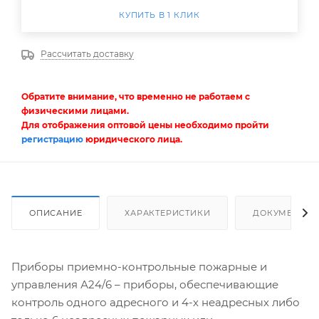
КУПИТЬ В 1 КЛИК
Рассчитать доставку
Обратите внимание, что временно не работаем с
физическими лицами.
Для отображения оптовой цены необходимо пройти
регистрацию
юридического лица.
ОПИСАНИЕ
ХАРАКТЕРИСТИКИ
ДОКУМЕНТЫ
Приборы приемно-контрольные пожарные и
управления А24/6 – приборы, обеспечивающие
контроль одного адресного и 4-х неадресных либо