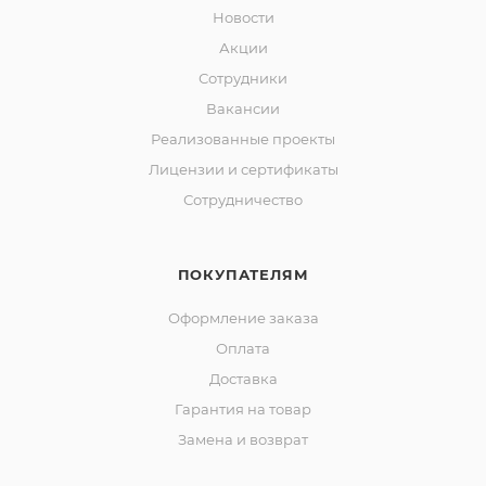
Новости
Акции
Сотрудники
Вакансии
Реализованные проекты
Лицензии и сертификаты
Сотрудничество
ПОКУПАТЕЛЯМ
Оформление заказа
Оплата
Доставка
Гарантия на товар
Замена и возврат