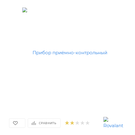
СРАВНИТЬ