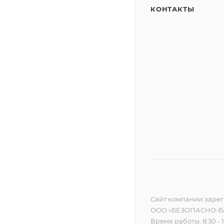
КОНТАКТЫ
Сайт компании зареги
ООО «БЕЗОПАСНО-БА
Время работы: 8:30 - 