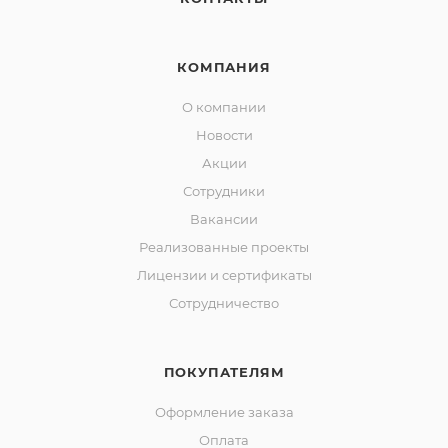
КОМПАНИЯ
О компании
Новости
Акции
Сотрудники
Вакансии
Реализованные проекты
Лицензии и сертификаты
Сотрудничество
ПОКУПАТЕЛЯМ
Оформление заказа
Оплата