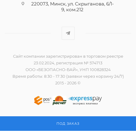
220073, Минск, ул. Скрыганова, 6/1-
9, ком.212
Сайт компании зарегистрирован в торговом реестре
23.02.2024, регистрация № 574713
ООО «БЕЗОПАСНО-БАЙ», УНП 100828324
Время работы: 8:30 - 17:30 (заявки через корзину 24/7)
2015 - 2026 ©
ПОД ЗАКАЗ