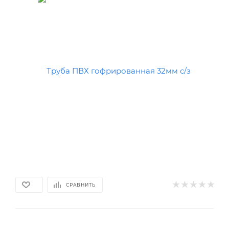
СРАВНИТЬ