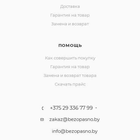
Доставка
Гарантия на товар
Замена и возврат
ПОМОЩЬ
Как совершить покупку
Гарантия на товар
Замена и возврат товара
Скачать прайс
+375 29 336 77 99
zakaz@bezopasno.by
info@bezopasno.by