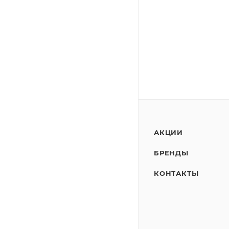
АКЦИИ
БРЕНДЫ
КОНТАКТЫ