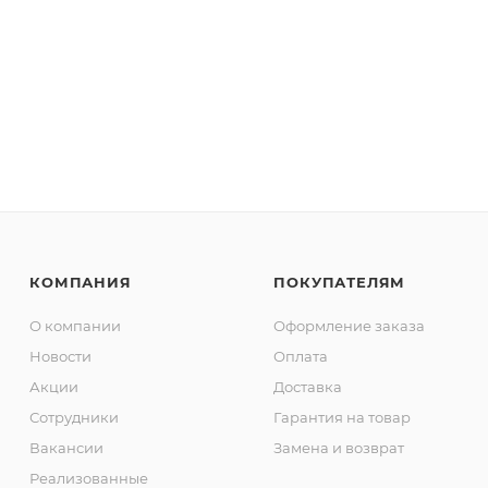
КОМПАНИЯ
ПОКУПАТЕЛЯМ
О компании
Оформление заказа
Новости
Оплата
Акции
Доставка
Сотрудники
Гарантия на товар
Вакансии
Замена и возврат
Реализованные