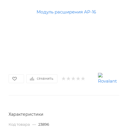
СРАВНИТЬ
Характеристики
Код товара
—
23896