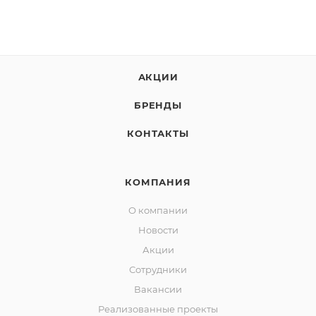
АКЦИИ
БРЕНДЫ
КОНТАКТЫ
КОМПАНИЯ
О компании
Новости
Акции
Сотрудники
Вакансии
Реализованные проекты