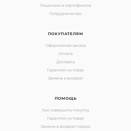
Лицензии и сертификаты
Сотрудничество
ПОКУПАТЕЛЯМ
Оформление заказа
Оплата
Доставка
Гарантия на товар
Замена и возврат
ПОМОЩЬ
Как совершить покупку
Гарантия на товар
Замена и возврат товара