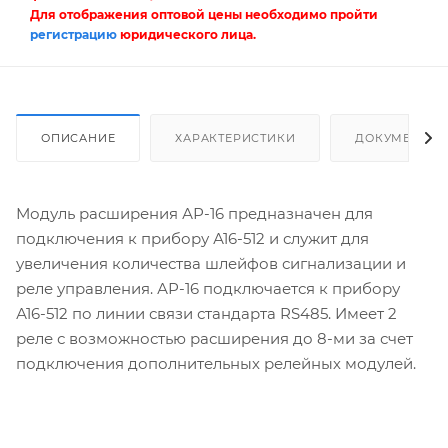
Для отображения оптовой цены необходимо пройти
регистрацию
юридического лица.
ОПИСАНИЕ
ХАРАКТЕРИСТИКИ
ДОКУМЕНТЫ
Модуль расширения АР-16 предназначен для
подключения к прибору А16-512 и служит для
увеличения количества шлейфов сигнализации и
реле управления. АР-16 подключается к прибору
А16-512 по линии связи стандарта RS485. Имеет 2
реле с возможностью расширения до 8-ми за счет
подключения дополнительных релейных модулей.