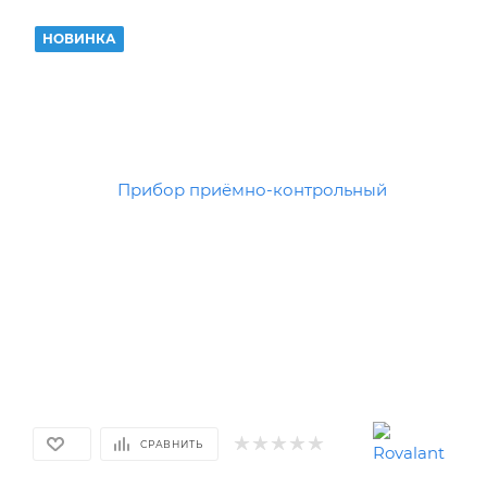
НОВИНКА
СРАВНИТЬ