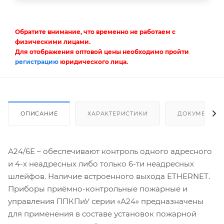
Обратите внимание, что временно не работаем с
физическими лицами.
Для отображения оптовой цены необходимо пройти
регистрацию
юридического лица.
ОПИСАНИЕ
ХАРАКТЕРИСТИКИ
ДОКУМЕНТЫ
А24/6Е – обеспечивают контроль одного адресного
и 4-х неадресных либо только 6-ти неадресных
шлейфов. Наличие встроенного выхода ETHERNET.
Приборы приёмно-контрольные пожарные и
управления ППКПиУ серии «А24» предназначены
для применения в составе установок пожарной