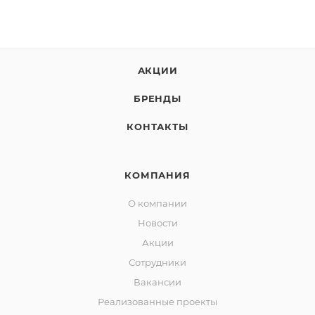
АКЦИИ
БРЕНДЫ
КОНТАКТЫ
КОМПАНИЯ
О компании
Новости
Акции
Сотрудники
Вакансии
Реализованные проекты