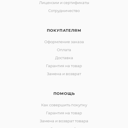
Лицензии и сертификаты
Сотрудничество
ПОКУПАТЕЛЯМ
Оформление заказа
Оплата
Доставка
Гарантия на товар
Замена и возврат
ПОМОЩЬ
Как совершить покупку
Гарантия на товар
Замена и возврат товара