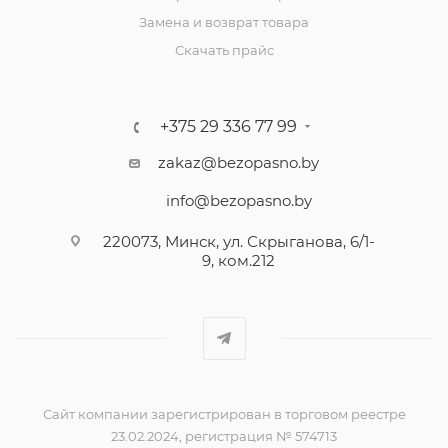
Замена и возврат товара
Скачать прайс
+375 29 336 77 99
zakaz@bezopasno.by
info@bezopasno.by
220073, Минск, ул. Скрыганова, 6/1-
9, ком.212
Сайт компании зарегистрирован в торговом реестре
23.02.2024, регистрация № 574713