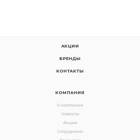
АКЦИИ
БРЕНДЫ
КОНТАКТЫ
КОМПАНИЯ
О компании
Новости
Акции
Сотрудники