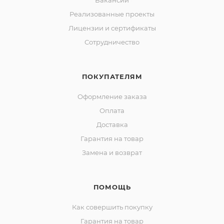
Вакансии
Реализованные проекты
Лицензии и сертификаты
Сотрудничество
ПОКУПАТЕЛЯМ
Оформление заказа
Оплата
Доставка
Гарантия на товар
Замена и возврат
ПОМОЩЬ
Как совершить покупку
Гарантия на товар