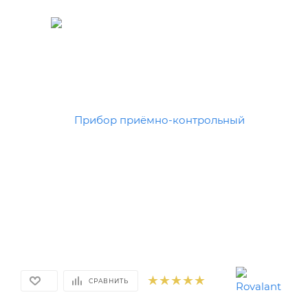
СРАВНИТЬ