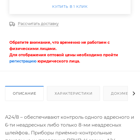
КУПИТЬ В 1 КЛИК
Рассчитать доставку
Обратите внимание, что временно не работаем с
физическими лицами.
Для отображения оптовой цены необходимо пройти
регистрацию
юридического лица.
ОПИСАНИЕ
ХАРАКТЕРИСТИКИ
ДОКУМЕНТЫ
А24/8 – обеспечивают контроль одного адресного и
6-ти неадресных либо только 8-ми неадресных
шлейфов.. Приборы приёмно-контрольные