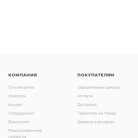
КОМПАНИЯ
ПОКУПАТЕЛЯМ
О компании
Оформление заказа
Новости
Оплата
Акции
Доставка
Сотрудники
Гарантия на товар
Вакансии
Замена и возврат
Реализованные
проекты