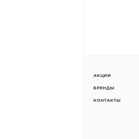
АКЦИИ
БРЕНДЫ
КОНТАКТЫ