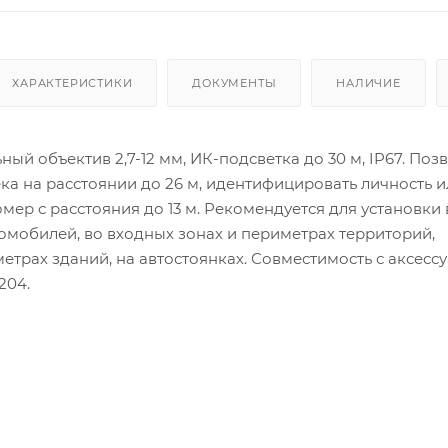
ХАРАКТЕРИСТИКИ
ДОКУМЕНТЫ
НАЛИЧИЕ
ный объектив 2,7-12 мм, ИК-подсветка до 30 м, IP67. Поз
ка на расстоянии до 26 м, идентифицировать личность и
ер с расстояния до 13 м. Рекомендуется для установки 
омобилей, во входных зонах и периметрах территорий,
етрах зданий, на автостоянках. Совместимость с аксесс
204.