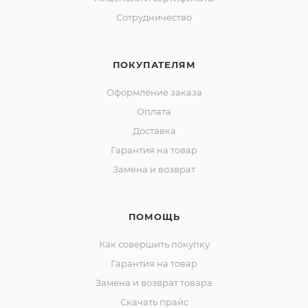
Сотрудничество
ПОКУПАТЕЛЯМ
Оформление заказа
Оплата
Доставка
Гарантия на товар
Замена и возврат
ПОМОЩЬ
Как совершить покупку
Гарантия на товар
Замена и возврат товара
Скачать прайс