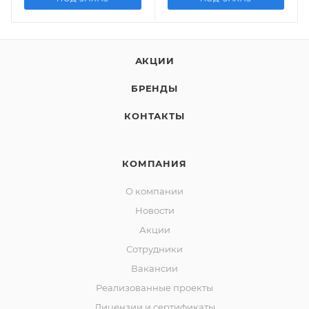
АКЦИИ
БРЕНДЫ
КОНТАКТЫ
КОМПАНИЯ
О компании
Новости
Акции
Сотрудники
Вакансии
Реализованные проекты
Лицензии и сертификаты