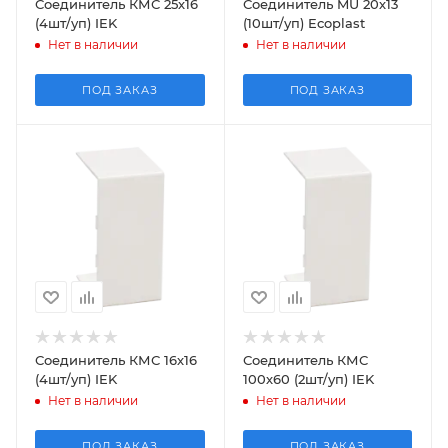
Соединитель КМС 25х16
Соединитель MU 20х13
(4шт/уп) IEK
(10шт/уп) Ecoplast
Нет в наличии
Нет в наличии
ПОД ЗАКАЗ
ПОД ЗАКАЗ
Соединитель КМС 16х16
Соединитель КМС
(4шт/уп) IEK
100х60 (2шт/уп) IEK
Нет в наличии
Нет в наличии
ПОД ЗАКАЗ
ПОД ЗАКАЗ