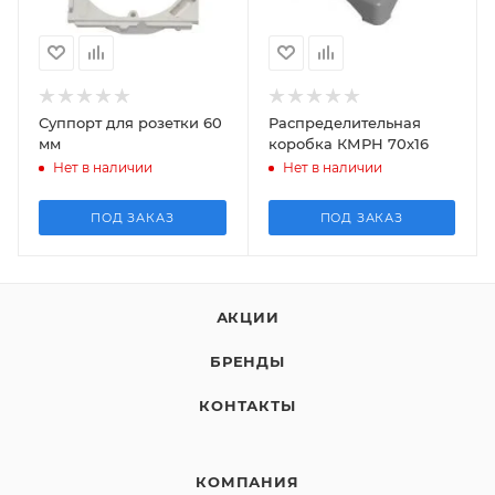
Суппорт для розетки 60
Распределительная
мм
коробка КМРН 70х16
Нет в наличии
Нет в наличии
ПОД ЗАКАЗ
ПОД ЗАКАЗ
АКЦИИ
БРЕНДЫ
КОНТАКТЫ
КОМПАНИЯ