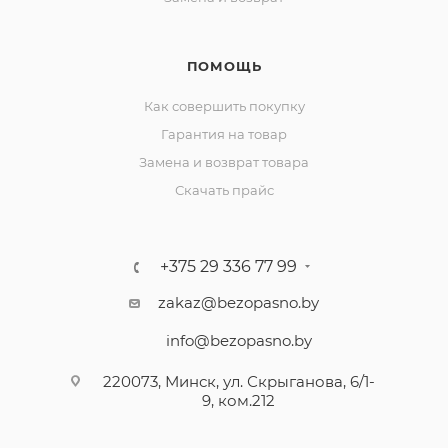
ПОМОЩЬ
Как совершить покупку
Гарантия на товар
Замена и возврат товара
Скачать прайс
+375 29 336 77 99
zakaz@bezopasno.by
info@bezopasno.by
220073, Минск, ул. Скрыганова, 6/1-
9, ком.212