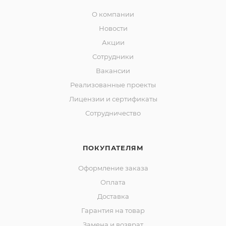
О компании
Новости
Акции
Сотрудники
Вакансии
Реализованные проекты
Лицензии и сертификаты
Сотрудничество
ПОКУПАТЕЛЯМ
Оформление заказа
Оплата
Доставка
Гарантия на товар
Замена и возврат