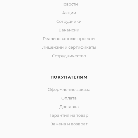
Новости
Акции
Сотрудники
Вакансии
Реализованные проекты
Лицензии и сертификаты
Сотрудничество
ПОКУПАТЕЛЯМ
Оформление заказа
Оплата
Доставка
Гарантия на товар
Замена и возврат