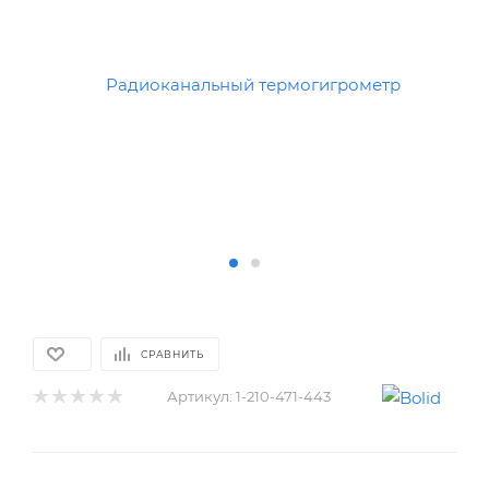
СРАВНИТЬ
Артикул:
1-210-471-443