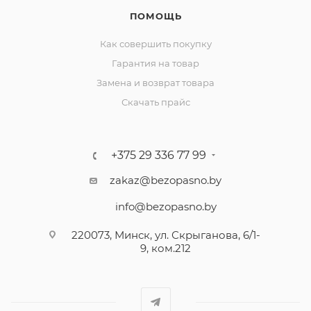
ПОМОЩЬ
Как совершить покупку
Гарантия на товар
Замена и возврат товара
Скачать прайс
+375 29 336 77 99
zakaz@bezopasno.by
info@bezopasno.by
220073, Минск, ул. Скрыганова, 6/1-
9, ком.212